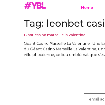
Home
Tag:
leonbet cas
G ant casino marseille la valentine
Géant Casino Ⅿarseille La Valentine : Une 
du Géant Casino Marseille La Valentine, un v
ville phocéenne, ce lieu emblématiquе s’e