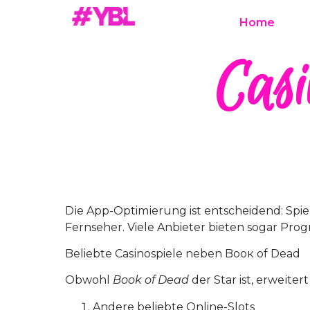
Home
Casi
Dіe App-Optimіerung ist entscheidend: Spi
Fernseher. Viele Anbieter bieten sogar Prog
Beliebte Casіnospiele neben Booк of Dеad
Obwohl
Book of Dead
der Star ist, erweіte
Andere beliebte Online-Slotѕ