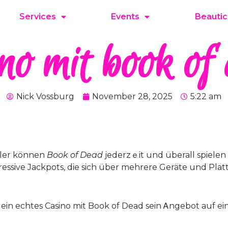
Services
Events
Beautic
no mit book of
Nick Vossburg
November 28, 2025
5:22 am
eler können
Book of Dead
jederzｅit und überall spielen
ressive Jackpots, die sich über mehrere Geräte und Pla
rt ein echtes Casino mit Book of Dead sein Ꭺngebot auf e