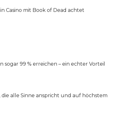
Ein Casino mit Book of Dead achtet
 sogar 99 % erreichen – ein echter Vorteil
, die alle Sinne anspricht und auf höchstem