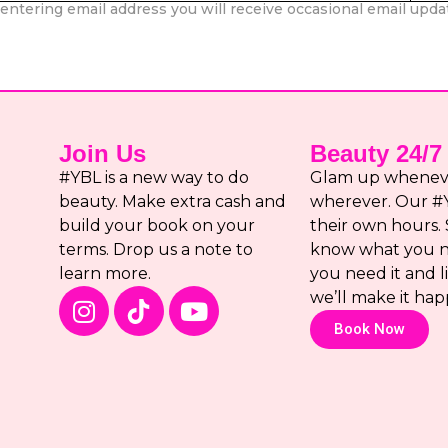
entering email address you will receive occasional email upda
Join Us
Beauty 24/7
#YBL is a new way to do
Glam up whenev
beauty. Make extra cash and
wherever. Our #Y
build your book on your
their own hours. S
terms. Drop us a note to
know what you 
learn more.
you need it and l
we’ll make it hap
Book Now