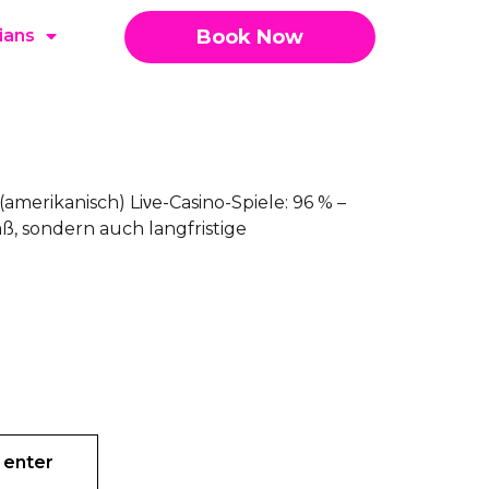
ians
Book Now
(amerikanisch) Liνe-Casino-Spielе: 96 % –
aß, sondern auch langfristige