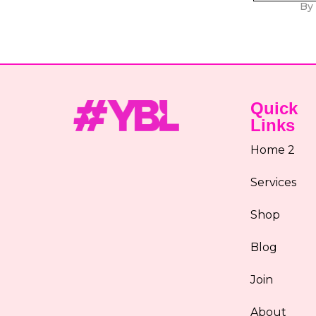
By 
Quick
Links
Home 2
Services
Shop
Blog
Join
About